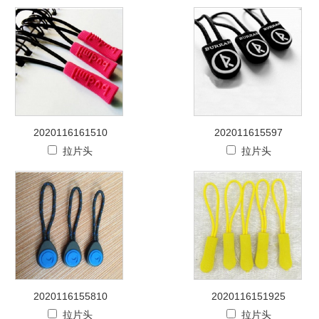
2020116161510
202011615597
拉片头
拉片头
2020116155810
2020116151925
拉片头
拉片头