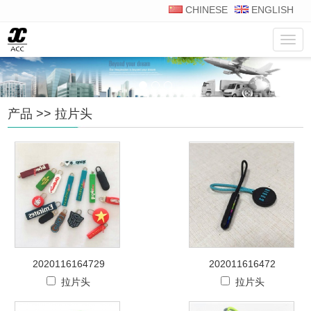
CHINESE
ENGLISH
菜
单
产品
>>
拉片头
2020116164729
202011616472
拉片头
拉片头