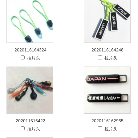
2020116164324
2020116164248
拉片头
拉片头
202011616422
2020116162955
拉片头
拉片头