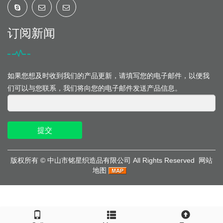
订阅新闻
如果您想及时收到我们的产品更新，请填写您的电子邮件，以便我
们可以与您联系，我们将向您的电子邮件发送产品信息。
提交
版权所有 ©
中山市铭星织造品有限公司
All Rights Reserved
网站
地图