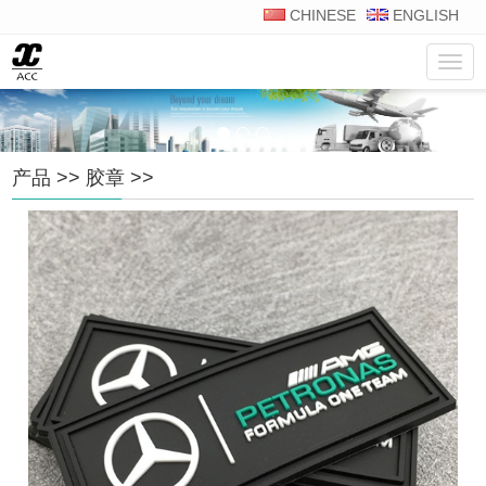
CHINESE
ENGLISH
菜
单
产品
>>
胶章
>>