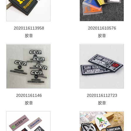
2020116113958
202011610576
胶章
胶章
20201161146
2020116112723
胶章
胶章