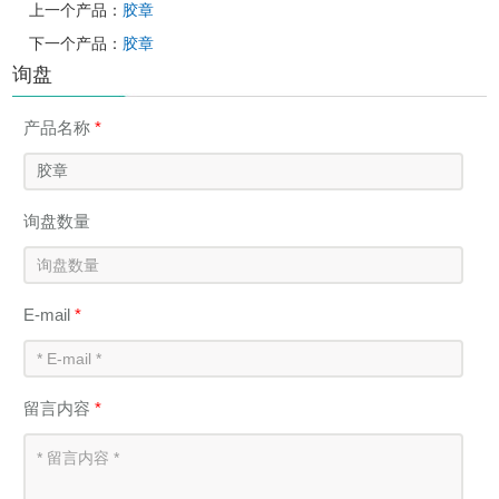
上一个产品：
胶章
下一个产品：
胶章
询盘
产品名称
*
询盘数量
E-mail
*
留言内容
*